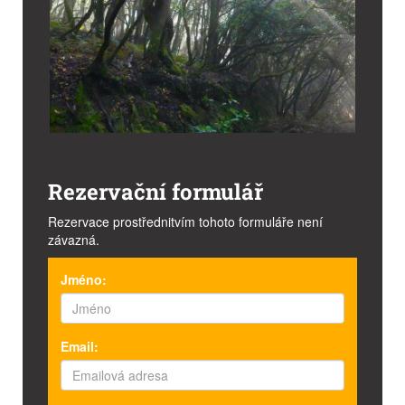
Rezervační formulář
Rezervace prostřednitvím tohoto formuláře není
závazná.
Jméno:
Email: