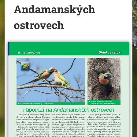
Andamanských
ostrovech