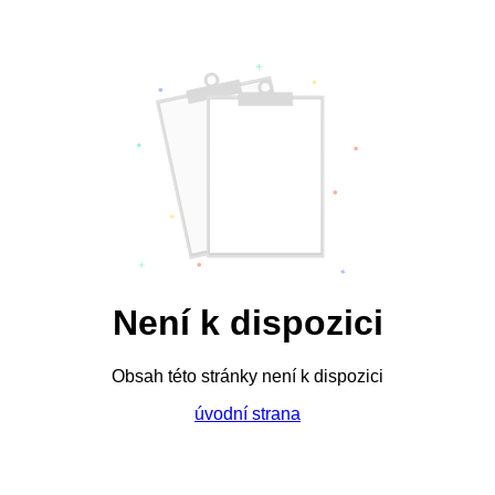
Není k dispozici
Obsah této stránky není k dispozici
úvodní strana