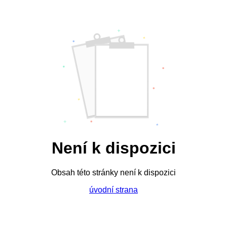
Není k dispozici
Obsah této stránky není k dispozici
úvodní strana